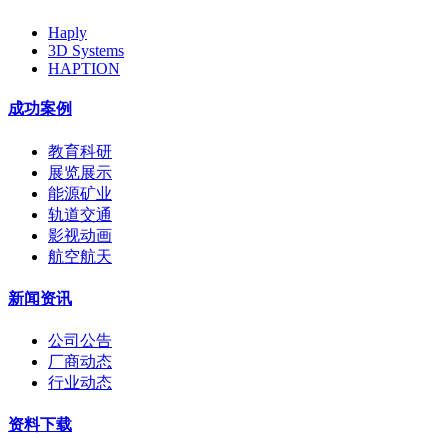
Haply
3D Systems
HAPTION
成功案例
教育科研
展览展示
能源矿业
轨道交通
影视动画
航空航天
新闻资讯
公司公告
厂商动态
行业动态
资料下载