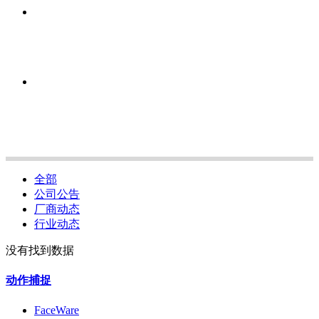
全部
公司公告
厂商动态
行业动态
没有找到数据
动作捕捉
FaceWare