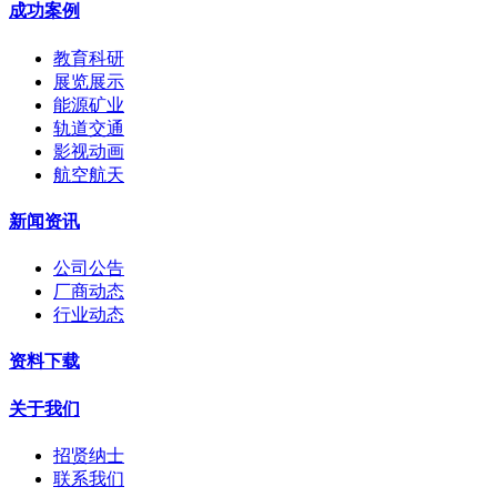
成功案例
教育科研
展览展示
能源矿业
轨道交通
影视动画
航空航天
新闻资讯
公司公告
厂商动态
行业动态
资料下载
关于我们
招贤纳士
联系我们