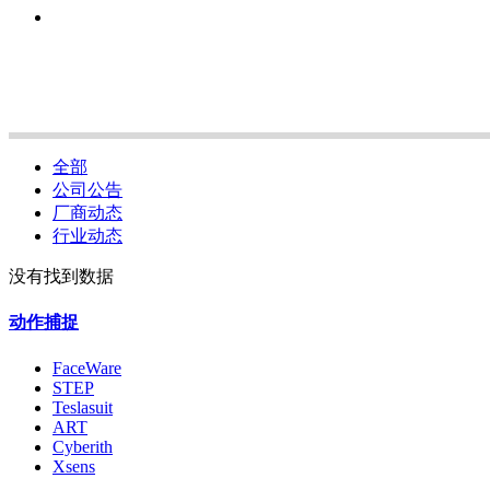
全部
公司公告
厂商动态
行业动态
没有找到数据
动作捕捉
FaceWare
STEP
Teslasuit
ART
Cyberith
Xsens