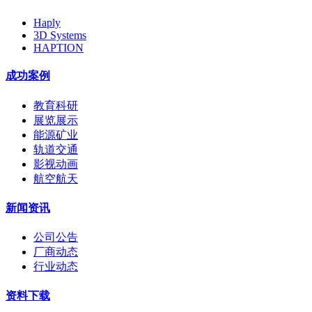
Haply
3D Systems
HAPTION
成功案例
教育科研
展览展示
能源矿业
轨道交通
影视动画
航空航天
新闻资讯
公司公告
厂商动态
行业动态
资料下载