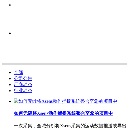
全部
公司公告
厂商动态
行业动态
如何无缝将Xsens动作捕捉系统整合至您的项目中
一次采集，全域分析将Xsens采集的运动数据推送或导出