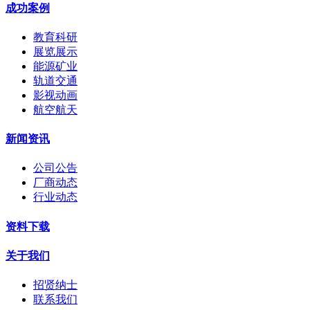
成功案例
教育科研
展览展示
能源矿业
轨道交通
影视动画
航空航天
新闻资讯
公司公告
厂商动态
行业动态
资料下载
关于我们
招贤纳士
联系我们