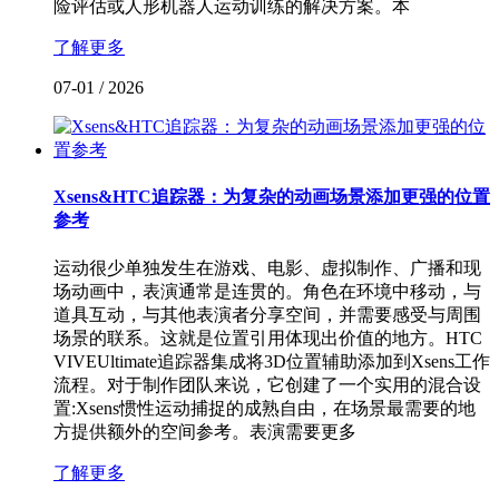
险评估或人形机器人运动训练的解决方案。本
了解更多
07-01
/
2026
Xsens&HTC追踪器：为复杂的动画场景添加更强的位置
参考
运动很少单独发生在游戏、电影、虚拟制作、广播和现
场动画中，表演通常是连贯的。角色在环境中移动，与
道具互动，与其他表演者分享空间，并需要感受与周围
场景的联系。这就是位置引用体现出价值的地方。HTC
VIVEUltimate追踪器集成将3D位置辅助添加到Xsens工作
流程。对于制作团队来说，它创建了一个实用的混合设
置:Xsens惯性运动捕捉的成熟自由，在场景最需要的地
方提供额外的空间参考。表演需要更多
了解更多