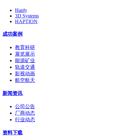
Haply
3D Systems
HAPTION
成功案例
教育科研
展览展示
能源矿业
轨道交通
影视动画
航空航天
新闻资讯
公司公告
厂商动态
行业动态
资料下载