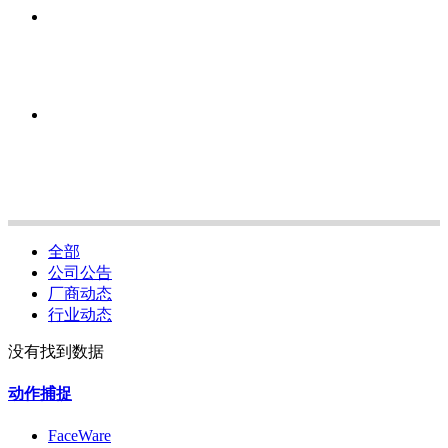
全部
公司公告
厂商动态
行业动态
没有找到数据
动作捕捉
FaceWare