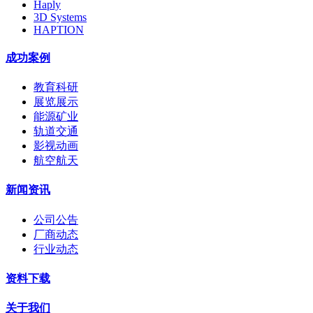
Haply
3D Systems
HAPTION
成功案例
教育科研
展览展示
能源矿业
轨道交通
影视动画
航空航天
新闻资讯
公司公告
厂商动态
行业动态
资料下载
关于我们