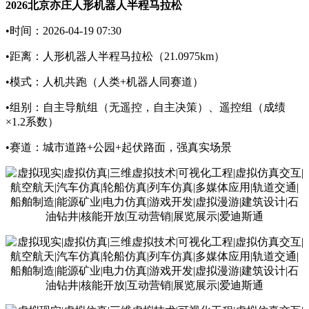
2026北京亦庄人形机器人半程马拉松
•时间：2026-04-19 07:30
•距离：人形机器人半程马拉松（21.0975km）
•模式：人机共跑（人类+机器人同赛道）
•组别：自主导航组（无遥控，自主决策）、遥控组（成绩
×1.2系数）
•赛道：城市道路+公园+起伏路面，强真实场景