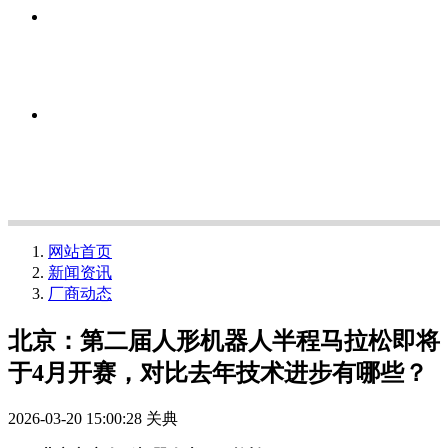
网站首页
新闻资讯
厂商动态
北京：第二届人形机器人半程马拉松即将
于4月开赛，对比去年技术进步有哪些？
2026-03-20 15:00:28
关典