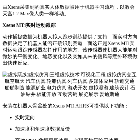
由Xsens采集到的真实人体数据被用于机器学习流程，以教会
天宫1.2 Max像人类一样移动。
Xsens MTi实时运动跟踪
动作捕捉数据为机器人拟人跑步训练提供了支持，而实时方向
数据决定了机器人能否正确识别赛道，而这正是Xsens MTi实
时运动跟踪传感器发挥作用的地方。该传感器使机器人能够对
微妙的平衡变化、地形变化以及突如其来的侧风等意外环境做
出快速反应。
安装在机器人骨盆处的Xsens MTi AHRS可提供以下功能：
实时定向
加速度和角速度数据反馈