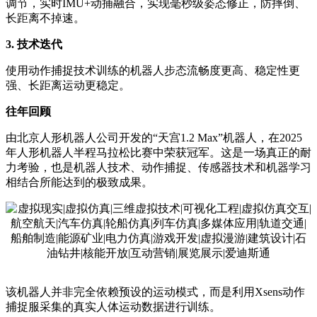
调节，实时IMU+动捕融合，实现毫秒级姿态修正，防摔倒、
长距离不掉速。
3. 技术迭代
使用动作捕捉技术训练的机器人步态流畅度更高、稳定性更
强、长距离运动更稳定。
往年回顾
由北京人形机器人公司开发的“天宫1.2 Max”机器人，在2025
年人形机器人半程马拉松比赛中荣获冠军。这是一场真正的耐
力考验，也是机器人技术、动作捕捉、传感器技术和机器学习
相结合所能达到的极致成果。
该机器人并非完全依赖预设的运动模式，而是利用Xsens动作
捕捉服采集的真实人体运动数据进行训练。