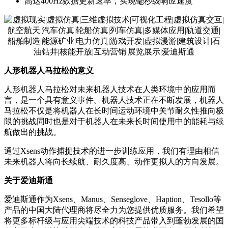
高达400Hz数据更新速率，实现毫秒级响应速度
人形机器人马拉松的意义
人形机器人马拉松对未来机器人技术在人类环境中的应用而
言，是一个具有意义事件。机器人技术正在不断发展，机器人
马拉松不仅是将机器人在长时间运动环境中关节耐久性推向极
限的挑战同时也是对于机器人在未来长时间使用中的能耗与续
航做出的挑战。
通过Xsens动作捕捉技术的进一步训练应用，我们有理由相信
未来机器人将向长续航、耐久度高、动作更拟人的方向发展。
关于爱迪斯通
爱迪斯通作为Xsens、Manus、Senseglove、Haption、Tesollo等
产品的中国大陆代理商将尽全力为您提供优质服务。我们希望
将更多标杆级与应用尖端技术的科技产品带入到蓬勃发展的国