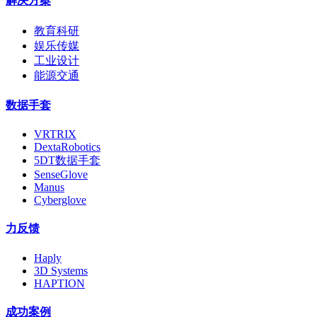
解决方案
教育科研
娱乐传媒
工业设计
能源交通
数据手套
VRTRIX
DextaRobotics
5DT数据手套
SenseGlove
Manus
Cyberglove
力反馈
Haply
3D Systems
HAPTION
成功案例