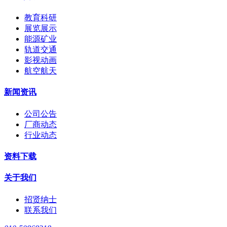
教育科研
展览展示
能源矿业
轨道交通
影视动画
航空航天
新闻资讯
公司公告
厂商动态
行业动态
资料下载
关于我们
招贤纳士
联系我们