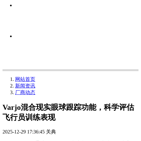
网站首页
新闻资讯
厂商动态
Varjo混合现实眼球跟踪功能，科学评估
飞行员训练表现
2025-12-29 17:36:45
关典