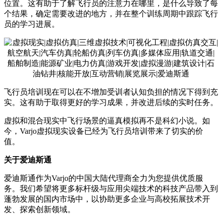
位置。这有助于了解飞行员的注意力在哪里，是什么导致了每
个结果，确定需要改进的地方，并在整个训练周期中跟踪飞行
员的学习进展。
飞行员培训现在可以在不增加受训者认知负担的情况下得到充
实。这有助于取得更好的学习成果，并改进后续的实时任务。
虚拟和混合现实中飞行场景的逼真模拟再不是科幻小说。如
今，Varjo虚拟现实设备已经为飞行员培训带来了切实的价
值。
关于爱迪斯通
爱迪斯通作为Varjo的中国大陆代理商全力为您提供优质服
务。我们希望将更多标杆级与应用尖端技术的科技产品带入到
蓬勃发展的国内市场中，以协助更多企业与高校拓展技术开
发、探索创新领域。