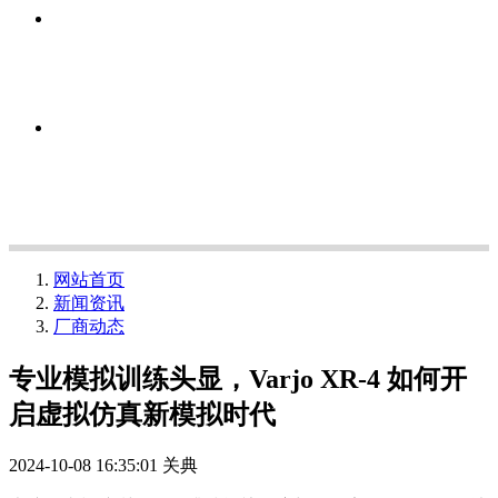
网站首页
新闻资讯
厂商动态
专业模拟训练头显，Varjo XR-4 如何开
启虚拟仿真新模拟时代
2024-10-08 16:35:01
关典