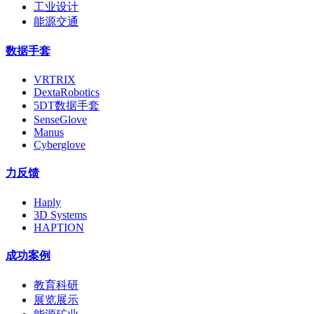
工业设计
能源交通
数据手套
VRTRIX
DextaRobotics
5DT数据手套
SenseGlove
Manus
Cyberglove
力反馈
Haply
3D Systems
HAPTION
成功案例
教育科研
展览展示