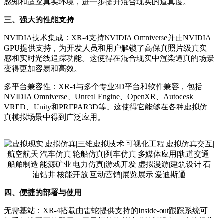
感知和适应真实环境，进一步提升混合现实的逼真度。
三、强大的性能支持
NVIDIA技术集成：XR-4支持NVIDIA Omniverse并由NVIDIA
GPU提供支持，为开发人员和用户解锁了高保真照片级真实
感和实时光线追踪功能。这使得在混合现实中渲染逼真的场景
变得更加容易和高效。
多平台兼容性：XR-4与多个专业3D平台和软件兼容，包括
NVIDIA Omniverse、Unreal Engine、OpenXR、Autodesk
VRED、Unity和PREPAR3D等。这使得它能够在各种虚拟仿
真模拟场景中得到广泛应用。
四、便捷的部署与使用
无需基站：XR-4搭载由雷蛇提供支持的Inside-out跟踪系统可