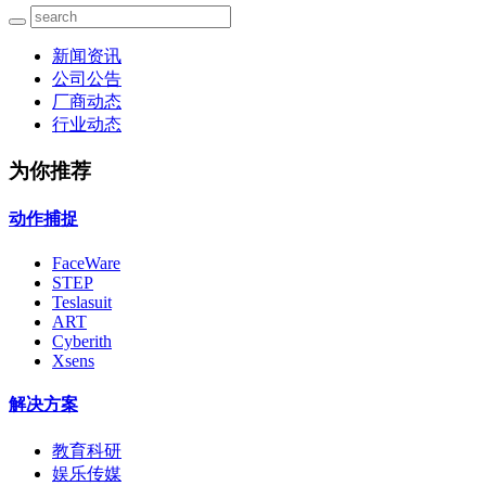
新闻资讯
公司公告
厂商动态
行业动态
为你推荐
动作捕捉
FaceWare
STEP
Teslasuit
ART
Cyberith
Xsens
解决方案
教育科研
娱乐传媒