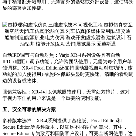
与手柄搭配开箱即用，无需额外的基站或外部设备，这使得头
显的部署更加便捷。
自动IPD调节与自动对焦：Varjo XR-4系列设备具有自动
IPD（瞳距）调节功能，允许跨团队使用，无需为每个用户单
独调整。XR-4 Focal Edition还支持眼动凝视自动对焦功能，该
功能的加入使得用户能够在佩戴头显时更快速、清晰的看到周
边的设备或物体。
眼镜兼容性：XR-4可以佩戴眼镜使用，无需处方镜片，这对
于视力不佳的用户来说是一个重要的便利功能。
五、安全可靠的解决方案
多种版本选择：XR-4系列提供了基础版、Focal Edition和
Secure Edition等多种版本，以满足不同客户的需求。其中，
Secure Edition专为政府和国防客户设计，可完全断网使用，达