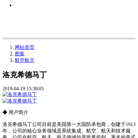
网站首页
图集
航空航天
洛克希德马丁
2019-04-19 15:38:05
◆ 用户简介
洛克希德马丁公司目前是美国第一大国防承包商，创建于1913
年，公司的核心业务领域是系统集成、航空、航天和技术服
务。公司在航空、航天、电子领域均居世界前列，著名的美式