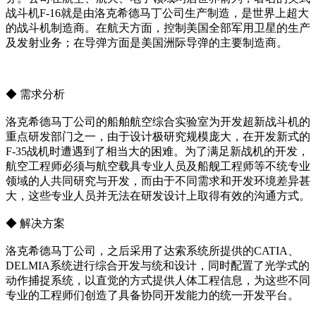
战斗机F-16就是由洛克希德马丁公司生产制造，是世界上超大
的战斗机制造商。在航天方面，控制美国全部军用卫星的生产
及发射业务；在导弹方面是美国洲际导弹的主要制造商。
◆ 需求分析
洛克希德马丁公司的船舶航空综合实验室为开发超新战斗机的
重点研发部门之一，由于设计极研究规模庞大，在开发新式的
F-35战机时遭遇到了相当大的困难。为了满足新战机的开发，
航空工程师必须与航空载具专业人员及船舰工程师等不统专业
领域的人共同研究与开发，而由于不同需求和开发环境差异甚
大，这些专业人员并无法在研发设计上取得有效的沟通方式。
◆ 解决方案
洛克希德马丁公司，之后采用了达索系统所提供的CATIA、
DELMIA系统进行综合开发与统和设计，同时配置了光学式的
动作捕捉系统，以直觉的方式提供人体工程信息，为这些不同
专业的工程师们创造了具备协同开发能力的统一开发平台。