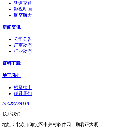
轨道交通
影视动画
航空航天
新闻资讯
公司公告
厂商动态
行业动态
资料下载
关于我们
招贤纳士
联系我们
010-50868318
联系我们
地址：北京市海淀区中关村软件园二期君正大厦