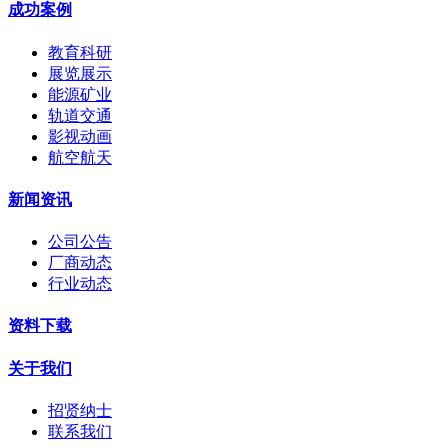
成功案例
教育科研
展览展示
能源矿业
轨道交通
影视动画
航空航天
新闻资讯
公司公告
厂商动态
行业动态
资料下载
关于我们
招贤纳士
联系我们