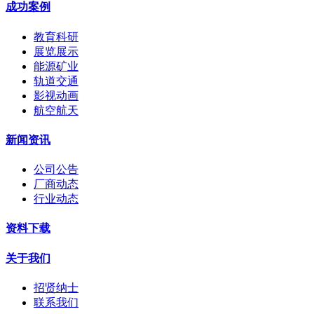
成功案例
教育科研
展览展示
能源矿业
轨道交通
影视动画
航空航天
新闻资讯
公司公告
厂商动态
行业动态
资料下载
关于我们
招贤纳士
联系我们