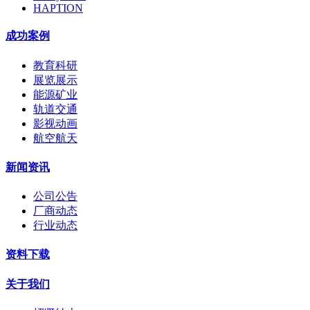
HAPTION
成功案例
教育科研
展览展示
能源矿业
轨道交通
影视动画
航空航天
新闻资讯
公司公告
厂商动态
行业动态
资料下载
关于我们