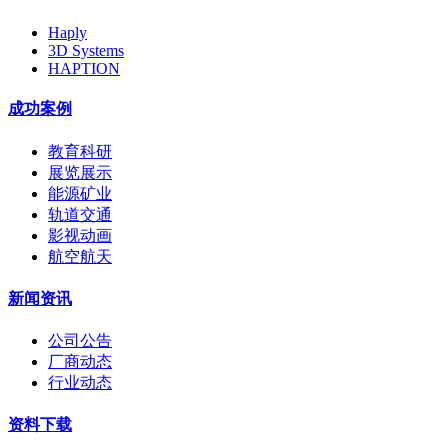
Haply
3D Systems
HAPTION
成功案例
教育科研
展览展示
能源矿业
轨道交通
影视动画
航空航天
新闻资讯
公司公告
厂商动态
行业动态
资料下载